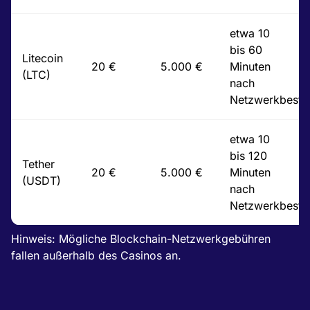
etwa 10
bis 60
Litecoin
20 €
5.000 €
Minuten
0
(LTC)
nach
Netzwerkbestä
etwa 10
bis 120
Tether
20 €
5.000 €
Minuten
0
(USDT)
nach
Netzwerkbestä
Hinweis: Mögliche Blockchain-Netzwerkgebühren
fallen außerhalb des Casinos an.