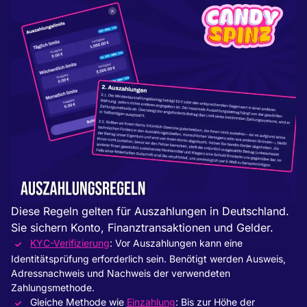
Diese Regeln gelten für Auszahlungen in Deutschland.
Sie sichern Konto, Finanztransaktionen und Gelder.
KYC-Verifizierung
: Vor Auszahlungen kann eine
Identitätsprüfung erforderlich sein. Benötigt werden Ausweis,
Adressnachweis und Nachweis der verwendeten
Zahlungsmethode.
Gleiche Methode wie
Einzahlung
: Bis zur Höhe der