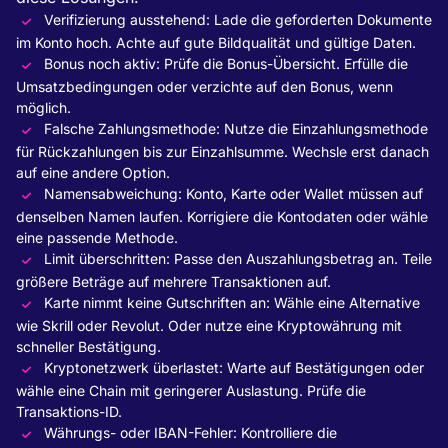
Verifizierung ausstehend: Lade die geforderten Dokumente
im Konto hoch. Achte auf gute Bildqualität und gültige Daten.
Bonus noch aktiv: Prüfe die Bonus-Übersicht. Erfülle die
Umsatzbedingungen oder verzichte auf den Bonus, wenn
möglich.
Falsche Zahlungsmethode: Nutze die Einzahlungsmethode
für Rückzahlungen bis zur Einzahlsumme. Wechsle erst danach
auf eine andere Option.
Namensabweichung: Konto, Karte oder Wallet müssen auf
denselben Namen laufen. Korrigiere die Kontodaten oder wähle
eine passende Methode.
Limit überschritten: Passe den Auszahlungsbetrag an. Teile
größere Beträge auf mehrere Transaktionen auf.
Karte nimmt keine Gutschriften an: Wähle eine Alternative
wie Skrill oder Revolut. Oder nutze eine Kryptowährung mit
schneller Bestätigung.
Kryptonetzwerk überlastet: Warte auf Bestätigungen oder
wähle eine Chain mit geringerer Auslastung. Prüfe die
Transaktions-ID.
Währungs- oder IBAN-Fehler: Kontrolliere die