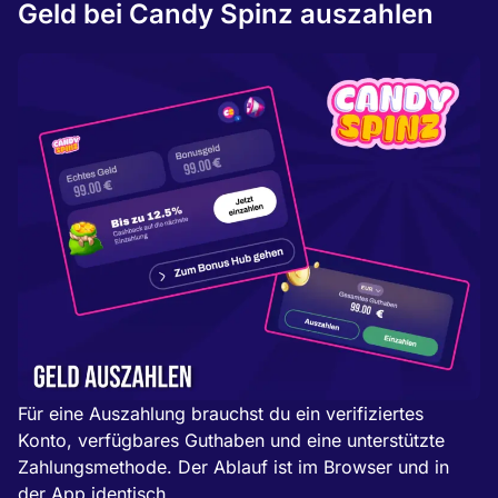
Geld bei Candy Spinz auszahlen
Für eine Auszahlung brauchst du ein verifiziertes
Konto, verfügbares Guthaben und eine unterstützte
Zahlungsmethode. Der Ablauf ist im Browser und in
der App identisch.