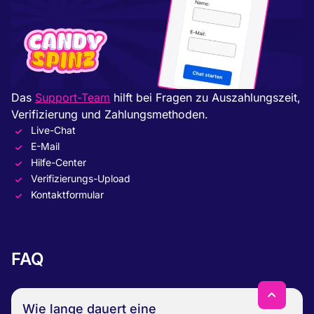
Das
Support-Team
hilft bei Fragen zu Auszahlungszeit,
Verifizierung und Zahlungsmethoden.
Live-Chat
E-Mail
Hilfe-Center
Verifizierungs-Upload
Kontaktformular
FAQ
Wie lange dauert eine