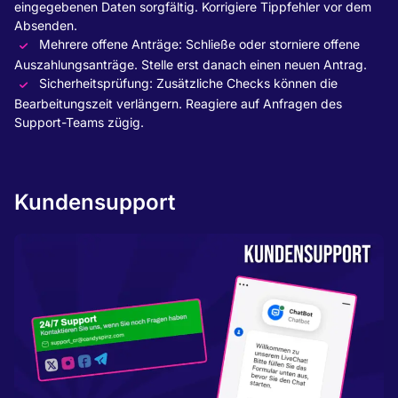
eingegebenen Daten sorgfältig. Korrigiere Tippfehler vor dem
Absenden.
Mehrere offene Anträge: Schließe oder storniere offene
Auszahlungsanträge. Stelle erst danach einen neuen Antrag.
Sicherheitsprüfung: Zusätzliche Checks können die
Bearbeitungszeit verlängern. Reagiere auf Anfragen des
Support-Teams zügig.
Kundensupport