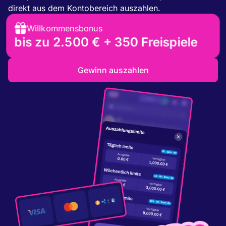
direkt aus dem Kontobereich auszahlen.
Willkommensbonus
bis zu 2.500 € + 350 Freispiele
Gewinn auszahlen