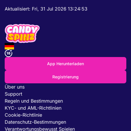
Aktualisiert:
Fri, 31 Jul 2026 13:24:53
App Herunterladen
Registrierung
Über uns
Support
Regeln und Bestimmungen
KYC- und AML-Richtlinien
Cookie-Richtlinie
Datenschutz-Bestimmungen
Verantwortungsbewusst Spielen