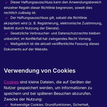
Dieser Haftungsausschluss kann den Anwendungsbereich
einzelner Regeln dieser Richtlinie begrenzen, soweit dies
rechtlich zulässig ist.
Der Haftungsausschluss gilt, sobald die Richtlinie
akzeptiert wird (z. B. Registrierung, elektronische Zustimmung,
Beitritt durch Nutzung der Dienste).
Gesetzliche Verbraucher- und Datenschutzrechte bleiben
unberührt; im Konfliktfall hat zwingendes Recht Vorrang.
Maßgeblich ist die aktuell veröffentlichte Fassung dieses
Dokuments auf der Website.
Verwendung von Cookies
Cookies
sind kleine Dateien, die auf Geräten der
Nutzer gespeichert werden, um Informationen zu
speichern und bei späteren Besuchen abzurufen.
Zwecke der Nutzung:
Notwendige Cookies: Grundfunktionen, Sicherheit,