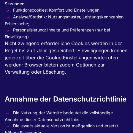
Sitzungen;
Funktionscookies: Komfort und Einstellungen;
Analyse/Statistik: Nutzungsmuster, Leistungskennzahlen,
Fehlersuche;
Personalisierung: Inhalte und Präferenzen (nur bei
Einwilligung).
Nicht zwingend erforderliche Cookies werden in der
Regel bis zu 1 Jahr gespeichert. Einwilligungen können
jederzeit über die Cookie‑Einstellungen widerrufen
werden; Browser bieten zudem Optionen zur
Verwaltung oder Löschung.
Annahme der Datenschutzrichtlinie
Die Nutzung der Website bedeutet die vollständige
Annahme dieser Datenschutzrichtlinie.
Die jeweils aktuelle Version ist maßgeblich und ersetzt
frühere Fassungen.