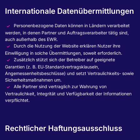
Internationale Datenübermittlungen
Personenbezogene Daten können in Ländern verarbeitet
werden, in denen Partner und Auftragsverarbeiter tätig sind,
auch außerhalb des EWR.
Durch die Nutzung der Website erklären Nutzer ihre
Einwilligung in solche Übermittlungen, soweit erforderlich.
Zusätzlich stützt sich der Betreiber auf geeignete
Garantien (z. B. EU‑Standardvertragsklauseln,
Angemessenheitsbeschlüsse) und setzt Vertraulichkeits- sowie
Sicherheitsmaßnahmen um.
Alle Partner sind vertraglich zur Wahrung von
Vertraulichkeit, Integrität und Verfügbarkeit der Informationen
verpflichtet.
Rechtlicher Haftungsausschluss