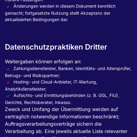
Änderungen werden in diesem Dokument kenntlich
gemacht; fortgesetzte Nutzung stellt Akzeptanz der
aktualisierten Bedingungen dar.
Datenschutzpraktiken Dritter
Weitergaben können erfolgen an:
Zahlungsdienstleister, Banken, Identitäts- und Altersprüfer,
Betrugs- und Risikopartner;
Hosting- und Cloud-Anbieter, IT‑Wartung,
Analytikdienstleister;
Aufsichts- und Ermittlungsbehörden (z. B. GGL, FIU),
Gerichte, Rechtsberater, Inkasso.
Zweck und Umfang der Übermittlung werden auf
vertraglich notwendige Informationen beschränkt;
Auftragsverarbeitungsverträge sichern die
Verarbeitung ab. Eine jeweils aktuelle Liste relevanter