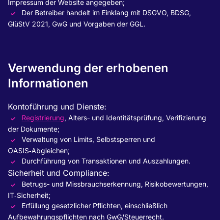
Impressum der Website angegeben;
Der Betreiber handelt im Einklang mit DSGVO, BDSG,
GlüStV 2021, GwG und Vorgaben der GGL.
Verwendung der erhobenen
Informationen
Kontoführung und Dienste:
Registrierung
, Alters- und Identitätsprüfung, Verifizierung
der Dokumente;
Verwaltung von Limits, Selbstsperren und
OASIS‑Abgleichen;
Durchführung von Transaktionen und Auszahlungen.
Sicherheit und Compliance:
Betrugs- und Missbrauchserkennung, Risikobewertungen,
IT‑Sicherheit;
Erfüllung gesetzlicher Pflichten, einschließlich
Aufbewahrungspflichten nach GwG/Steuerrecht.