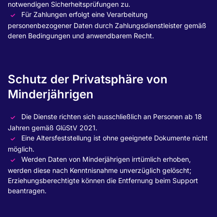
notwendigen Sicherheitsprüfungen zu.
Für Zahlungen erfolgt eine Verarbeitung
personenbezogener Daten durch Zahlungsdienstleister gemäß
deren Bedingungen und anwendbarem Recht.
Schutz der Privatsphäre von
Minderjährigen
Die Dienste richten sich ausschließlich an Personen ab 18
Jahren gemäß GlüStV 2021.
Eine Altersfeststellung ist ohne geeignete Dokumente nicht
möglich.
Werden Daten von Minderjährigen irrtümlich erhoben,
werden diese nach Kenntnisnahme unverzüglich gelöscht;
Erziehungsberechtigte können die Entfernung beim Support
beantragen.