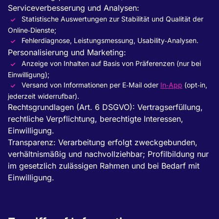
Serviceverbesserung und Analysen:
Statistische Auswertungen zur Stabilität und Qualität der
Online‑Dienste;
Fehlerdiagnose, Leistungsmessung, Usability‑Analysen.
Personalisierung und Marketing:
Anzeige von Inhalten auf Basis von Präferenzen (nur bei
Einwilligung);
Versand von Informationen per E‑Mail oder
In‑App
(opt‑in,
jederzeit widerrufbar).
Rechtsgrundlagen (Art. 6 DSGVO): Vertragserfüllung,
rechtliche Verpflichtung, berechtigte Interessen,
Einwilligung.
Transparenz: Verarbeitung erfolgt zweckgebunden,
verhältnismäßig und nachvollziehbar; Profilbildung nur
im gesetzlich zulässigen Rahmen und bei Bedarf mit
Einwilligung.