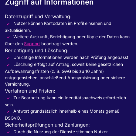
Zugriff auf Informationen
Datenzugriff und Verwaltung:
Nutzer können Kontodaten im Profil einsehen und
aktualisieren.
Weitere Auskunft, Berichtigung oder Kopie der Daten kann
über den
Support
beantragt werden.
Berichtigung und Löschung:
Unrichtige Informationen werden nach Prüfung angepasst.
Löschung erfolgt auf Antrag, soweit keine gesetzlichen
Aufbewahrungsfristen (z. B. GwG bis zu 10 Jahre)
entgegenstehen; anschließend Anonymisierung oder sichere
Vernichtung.
Verfahren und Fristen:
Zur Bearbeitung kann ein Identitätsnachweis erforderlich
sein.
Antwort grundsätzlich innerhalb eines Monats gemäß
DSGVO.
Sicherheitsprüfungen und Zahlungen:
Durch die Nutzung der Dienste stimmen Nutzer