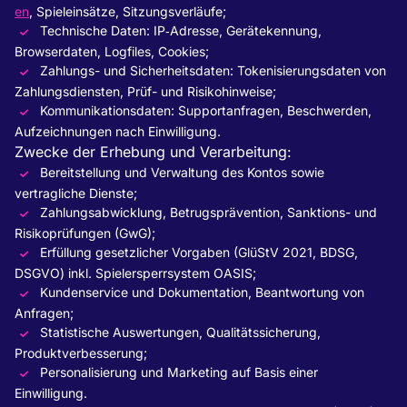
en
, Spieleinsätze, Sitzungsverläufe;
Technische Daten: IP‑Adresse, Gerätekennung,
Browserdaten, Logfiles, Cookies;
Zahlungs- und Sicherheitsdaten: Tokenisierungsdaten von
Zahlungsdiensten, Prüf- und Risikohinweise;
Kommunikationsdaten: Supportanfragen, Beschwerden,
Aufzeichnungen nach Einwilligung.
Zwecke der Erhebung und Verarbeitung:
Bereitstellung und Verwaltung des Kontos sowie
vertragliche Dienste;
Zahlungsabwicklung, Betrugsprävention, Sanktions- und
Risikoprüfungen (GwG);
Erfüllung gesetzlicher Vorgaben (GlüStV 2021, BDSG,
DSGVO) inkl. Spielersperrsystem OASIS;
Kundenservice und Dokumentation, Beantwortung von
Anfragen;
Statistische Auswertungen, Qualitätssicherung,
Produktverbesserung;
Personalisierung und Marketing auf Basis einer
Einwilligung.