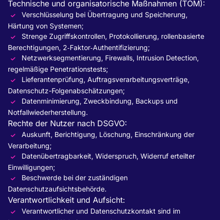
Technische und organisatorische Maßnahmen (TOM):
Verschlüsselung bei Übertragung und Speicherung,
Härtung von Systemen;
Strenge Zugriffskontrollen, Protokollierung, rollenbasierte
Berechtigungen, 2‑Faktor‑Authentifizierung;
Netzwerksegmentierung, Firewalls, Intrusion Detection,
regelmäßige Penetrationstests;
Lieferantenprüfung, Auftragsverarbeitungsverträge,
Datenschutz-Folgenabschätzungen;
Datenminimierung, Zweckbindung, Backups und
Notfallwiederherstellung.
Rechte der Nutzer nach DSGVO:
Auskunft, Berichtigung, Löschung, Einschränkung der
Verarbeitung;
Datenübertragbarkeit, Widerspruch, Widerruf erteilter
Einwilligungen;
Beschwerde bei der zuständigen
Datenschutzaufsichtsbehörde.
Verantwortlichkeit und Aufsicht:
Verantwortlicher und Datenschutzkontakt sind im