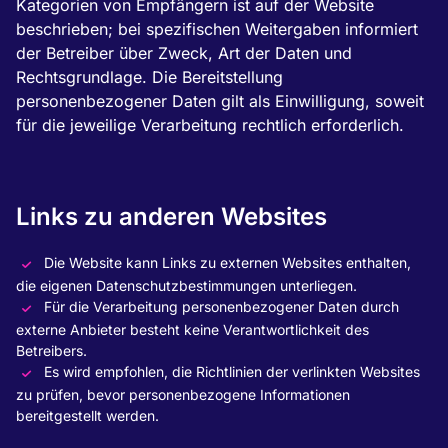
Kategorien von Empfängern ist auf der Website
beschrieben; bei spezifischen Weitergaben informiert
der Betreiber über Zweck, Art der Daten und
Rechtsgrundlage. Die Bereitstellung
personenbezogener Daten gilt als Einwilligung, soweit
für die jeweilige Verarbeitung rechtlich erforderlich.
Links zu anderen Websites
Die Website kann Links zu externen Websites enthalten,
die eigenen Datenschutzbestimmungen unterliegen.
Für die Verarbeitung personenbezogener Daten durch
externe Anbieter besteht keine Verantwortlichkeit des
Betreibers.
Es wird empfohlen, die Richtlinien der verlinkten Websites
zu prüfen, bevor personenbezogene Informationen
bereitgestellt werden.