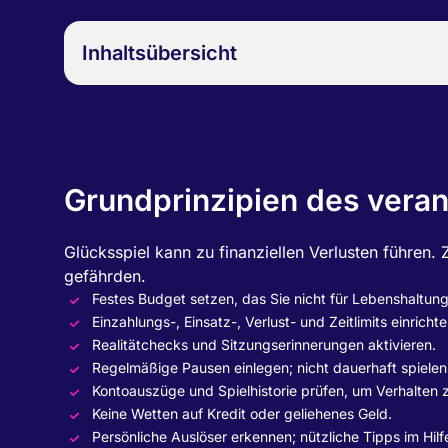
Inhaltsübersicht
Grundprinzipien des verantwortungsvollen Spi
Wie erkenne ich eine Glücksspielsucht?
Wie gehe ich mit Glücksspielsucht um?
Ressourcen für Unterstützung
Grundprinzipien des vera
Kundenservice
Glücksspiel kann zu finanziellen Verlusten führen.
gefährden.
Festes Budget setzen, das Sie nicht für Lebenshaltun
Einzahlungs-, Einsatz-, Verlust- und Zeitlimits einrich
Realitätchecks und Sitzungserinnerungen aktivieren.
Regelmäßige Pausen einlegen; nicht dauerhaft spielen
Kontoauszüge und Spielhistorie prüfen, um Verhalten 
Keine Wetten auf Kredit oder geliehenes Geld.
Persönliche Auslöser erkennen; nützliche Tipps im Hilf