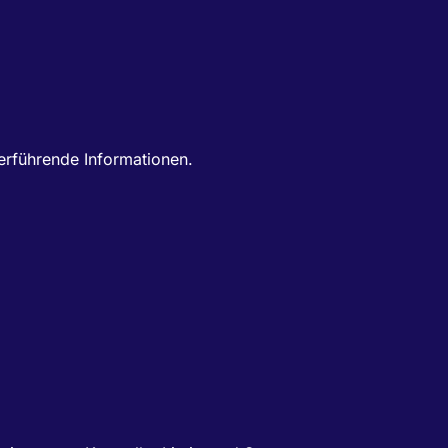
terführende Informationen.