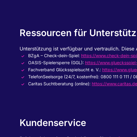
Ressourcen für Unterstüt
Unterstützung ist verfügbar und vertraulich. Diese
BZgA – Check-dein-Spiel:
https://www.check-dein-spi
OASIS-Spielersperre (GGL):
https://www.gluecksspiel
Fachverband Glücksspielsucht e. V.:
https://www.glue
TelefonSeelsorge (24/7, kostenfrei): 0800 111 0 111 / 
Caritas Suchtberatung (online):
https://www.caritas.d
Kundenservice