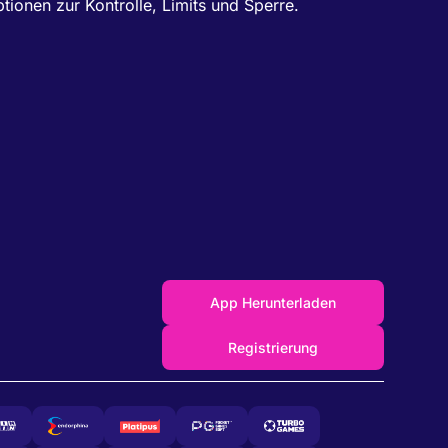
tionen zur Kontrolle, Limits und Sperre.
App Herunterladen
Registrierung