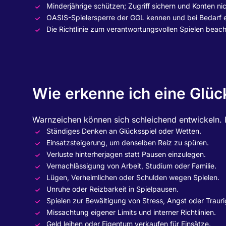
Minderjährige schützen; Zugriff sichern und Konten nich
OASIS-Spielersperre der GGL kennen und bei Bedarf e
Die Richtlinie zum verantwortungsvollen Spielen beach
Wie erkenne ich eine Glüc
Warnzeichen können sich schleichend entwickeln. E
Ständiges Denken an Glücksspiel oder Wetten.
Einsatzsteigerung, um denselben Reiz zu spüren.
Verluste hinterherjagen statt Pausen einzulegen.
Vernachlässigung von Arbeit, Studium oder Familie.
Lügen, Verheimlichen oder Schulden wegen Spielen.
Unruhe oder Reizbarkeit in Spielpausen.
Spielen zur Bewältigung von Stress, Angst oder Trauri
Missachtung eigener Limits und interner Richtlinien.
Geld leihen oder Eigentum verkaufen für Einsätze.