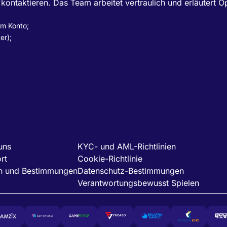
kontaktieren. Das Team arbeitet vertraulich und erläutert Op
im Konto;
er);
uns
KYC- und AML-Richtlinien
rt
Cookie-Richtlinie
n und Bestimmungen
Datenschutz-Bestimmungen
Verantwortungsbewusst Spielen