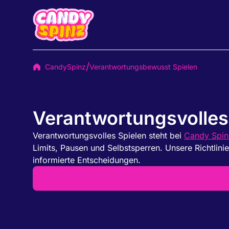
CandySpinz
Verantwortungsbewusst Spielen
Verantwortungsvolles
Verantwortungsvolles Spielen steht bei
Candy Spin
Limits, Pausen und Selbstsperren. Unsere Richtlinie
informierte Entscheidungen.