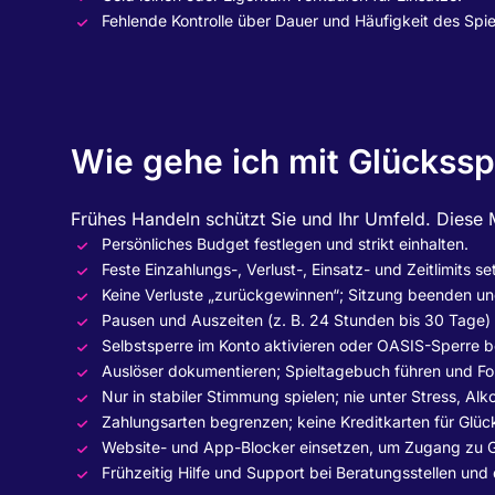
Fehlende Kontrolle über Dauer und Häufigkeit des Spie
Wie gehe ich mit Glückssp
Frühes Handeln schützt Sie und Ihr Umfeld. Diese 
Persönliches Budget festlegen und strikt einhalten.
Feste Einzahlungs-, Verlust-, Einsatz- und Zeitlimits se
Keine Verluste „zurückgewinnen“; Sitzung beenden u
Pausen und Auszeiten (z. B. 24 Stunden bis 30 Tage)
Selbstsperre im Konto aktivieren oder OASIS-Sperre 
Auslöser dokumentieren; Spieltagebuch führen und Fort
Nur in stabiler Stimmung spielen; nie unter Stress, Alk
Zahlungsarten begrenzen; keine Kreditkarten für Glüc
Website- und App-Blocker einsetzen, um Zugang zu Glü
Frühzeitig Hilfe und Support bei Beratungsstellen u