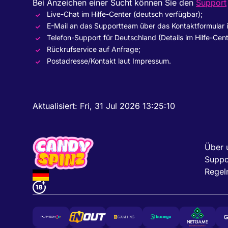
Bei Anzeichen einer Sucht können Sie den
Support
Live-Chat im Hilfe-Center (deutsch verfügbar);
E-Mail an das Supportteam über das Kontaktformular 
Telefon-Support für Deutschland (Details im Hilfe-Cent
Rückrufservice auf Anfrage;
Postadresse/Kontakt laut Impressum.
Aktualisiert:
Fri, 31 Jul 2026 13:25:10
Über 
Suppo
Regel