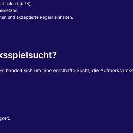
t teilen (ab 18).
insetzen.
ten und akzeptierte Regeln einhalten.
ksspielsucht?
s handelt sich um eine ernsthafte Sucht, die Aufmerksamkei
gkeit.